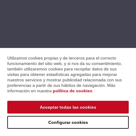
Utilizamos cookies propias y de terceros para el correcto
funcionamiento del sitio web, y si nos da su consentimiento,
también utilizaremos cookies para recopilar datos de sus
visitas para obtener estadísticas agregadas para mejorar
nuestros servicios y mostrar publicidad relacionada con sus
preferencias a partir de sus hábitos de navegación. Más
información en nuestra
política de cookies
.
Acceptar todas las cookies
Configurar cookies