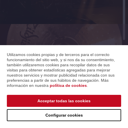
Utilizamos cookies propias y de terceros para el correcto
funcionamiento del sitio web, y si nos da su consentimiento,
también utilizaremos cookies para recopilar datos de sus
visitas para obtener estadísticas agregadas para mejorar
nuestros servicios y mostrar publicidad relacionada con sus
preferencias a partir de sus hábitos de navegación. Más
información en nuestra
política de cookies
.
Equipos para profesionales del sector musical
Acceptar todas las cookies
Configurar cookies