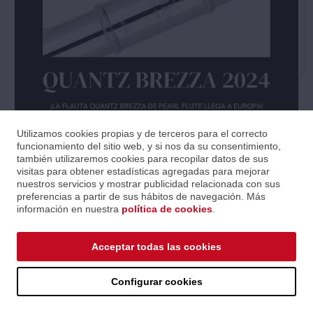
Utilizamos cookies propias y de terceros para el correcto
funcionamiento del sitio web, y si nos da su consentimiento,
también utilizaremos cookies para recopilar datos de sus
visitas para obtener estadísticas agregadas para mejorar
nuestros servicios y mostrar publicidad relacionada con sus
preferencias a partir de sus hábitos de navegación. Más
información en nuestra
política de cookies
.
Acceptar todas las cookies
Configurar cookies